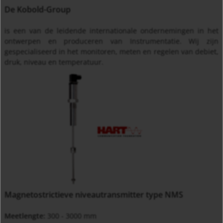
De Kobold-Group
is een van de leidende internationale ondernemingen in het
ontwerpen en produceren van Instrumentatie. Wij zijn
gespecialiseerd in het monitoren, meten en regelen van debiet,
druk, niveau en temperatuur.
Magnetostrictieve niveautransmitter type NMS
Meetlengte:
300 - 3000 mm