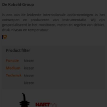
De Kobold-Group
is een van de leidende internationale ondernemingen in het
ontwerpen en produceren van Instrumentatie. Wij zijn
gespecialiseerd in het monitoren, meten en regelen van debiet,
druk, niveau en temperatuur.
Product filter
Functie
kiezen
Medium
kiezen
Techniek
kiezen
kiezen