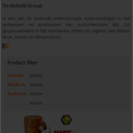
De Kobold-Group
is een van de leidende internationale ondernemingen in het
ontwerpen en produceren van Instrumentatie. Wij zijn
gespecialiseerd in het monitoren, meten en regelen van debiet,
druk, niveau en temperatuur.
Product filter
Functie
kiezen
Medium
kiezen
Techniek
kiezen
kiezen