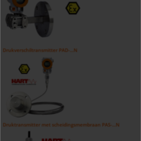
Drukverschiltransmitter PAD-...N
Druktransmitter met scheidingsmembraan PAS-...N