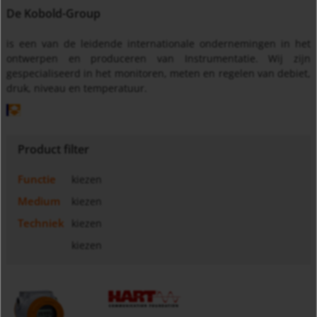
De Kobold-Group
is een van de leidende internationale ondernemingen in het
ontwerpen en produceren van Instrumentatie. Wij zijn
gespecialiseerd in het monitoren, meten en regelen van debiet,
druk, niveau en temperatuur.
Product filter
Functie
kiezen
Medium
kiezen
Techniek
kiezen
kiezen