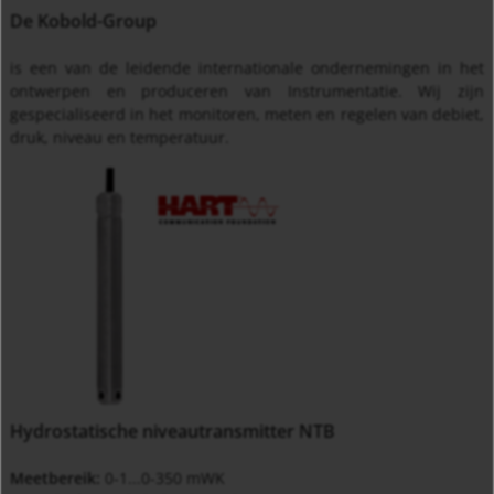
De Kobold-Group
is een van de leidende internationale ondernemingen in het
ontwerpen en produceren van Instrumentatie. Wij zijn
gespecialiseerd in het monitoren, meten en regelen van debiet,
druk, niveau en temperatuur.
Hydrostatische niveautransmitter NTB
Meetbereik:
0-1...0-350 mWK