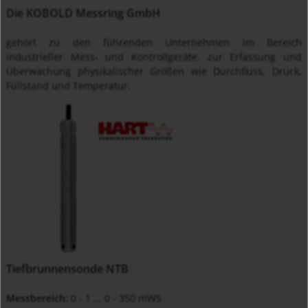
Die KOBOLD Messring GmbH
gehört zu den führenden Unternehmen im Bereich
industrieller Mess- und Kontrollgeräte, zur Erfassung und
Überwachung physikalischer Größen wie Durchfluss, Druck,
Füllstand und Temperatur.
Tiefbrunnensonde NTB
Messbereich:
0 - 1 ... 0 - 350 mWS