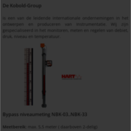
De Kobold-Group
is een van de leidende internationale ondernemingen in het
ontwerpen en produceren van Instrumentatie. Wij zijn
gespecialiseerd in het monitoren, meten en regelen van debiet,
druk, niveau en temperatuur.
Bypass niveaumeting NBK-03..NBK-33
Meetbereik:
max. 5,5 meter ( daarboven 2-delig)