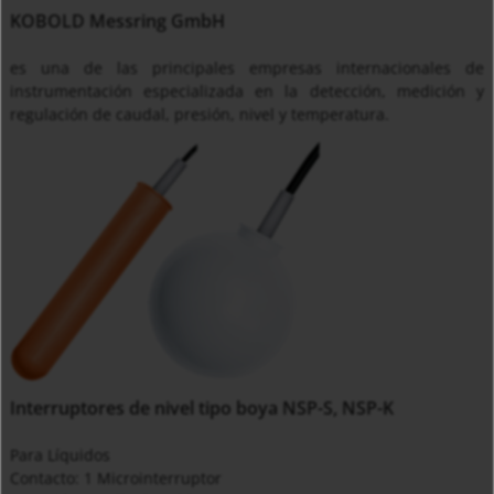
KOBOLD Messring GmbH
es una de las principales empresas internacionales de
instrumentación especializada en la detección, medición y
regulación de caudal, presión, nivel y temperatura.
Interruptores de nivel tipo boya NSP-S, NSP-K
Para Líquidos
Contacto: 1 Microinterruptor