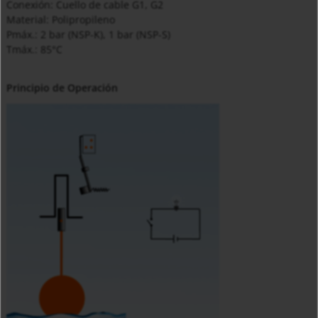
Conexión: Cuello de cable G1, G2
Material: Polipropileno
Pmáx.: 2 bar (NSP-K), 1 bar (NSP-S)
Tmáx.: 85°C
Principio de Operación