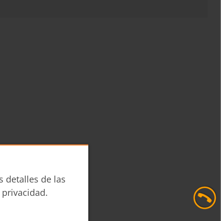
s detalles de las
 privacidad.