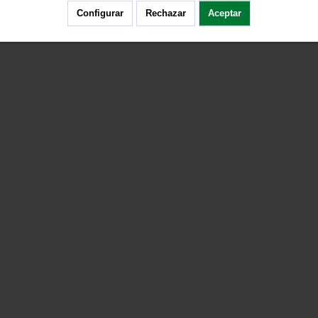
Configurar
Rechazar
Aceptar