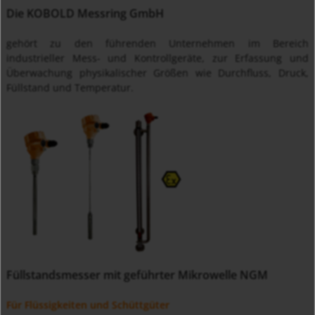
Die KOBOLD Messring GmbH
gehört zu den führenden Unternehmen im Bereich
industrieller Mess- und Kontrollgeräte, zur Erfassung und
Überwachung physikalischer Größen wie Durchfluss, Druck,
Füllstand und Temperatur.
Füllstandsmesser mit geführter Mikrowelle NGM
Für Flüssigkeiten und Schüttgüter