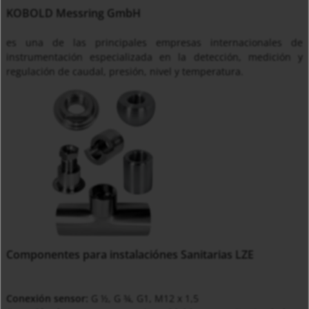
KOBOLD Messring GmbH
es una de las principales empresas internacionales de
instrumentación especializada en la detección, medición y
regulación de caudal, presión, nivel y temperatura.
Componentes para instalaciónes Sanitarias LZE
Conexión sensor:
G ½, G ¾, G1, M12 x 1,5