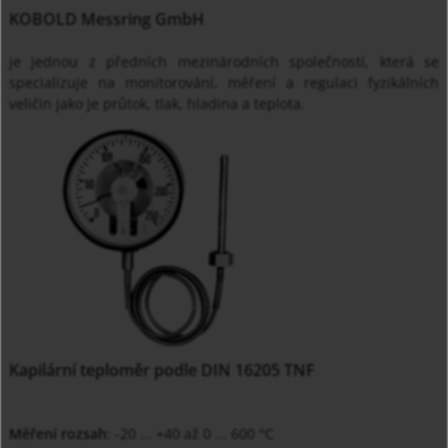
KOBOLD Messring GmbH
je jednou z předních mezinárodních společností, která se
specializuje na monitorování, měření a regulaci fyzikálních
veličin jako je průtok, tlak, hladina a teplota.
Kapilární teploměr podle DIN 16205 TNF
Měření rozsah
: -20 ... +40 až 0 ... 600 °C