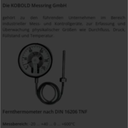
Die KOBOLD Messring GmbH
gehört zu den führenden Unternehmen im Bereich
industrieller Mess- und Kontrollgeräte, zur Erfassung und
Überwachung physikalischer Größen wie Durchfluss, Druck,
Füllstand und Temperatur.
Fernthermometer nach DIN 16206 TNF
Messbereich:
-20 ... +40 ... 0 ... +600°C