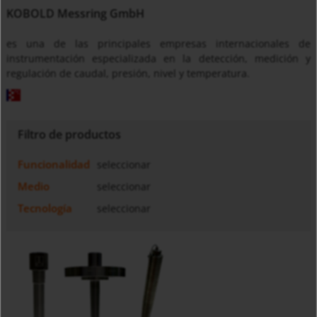
KOBOLD Messring GmbH
es una de las principales empresas internacionales de
instrumentación especializada en la detección, medición y
regulación de caudal, presión, nivel y temperatura.
Filtro de productos
Funcionalidad
seleccionar
Medio
seleccionar
Tecnología
seleccionar