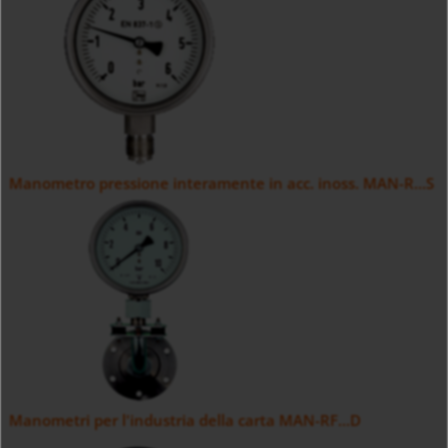
Manometro pressione interamente in acc. inoss. MAN-R...S
Manometri per l'industria della carta MAN-RF...D