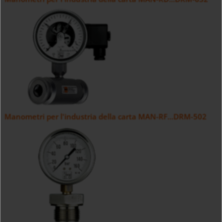
Manometri per l'industria della carta MAN-RF...DRM-502