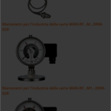
Manometri per l'industria della carta MAN-RF...M...DRM-
620
Manometri per l'industria della carta MAN-RF...M1...DRM-
628