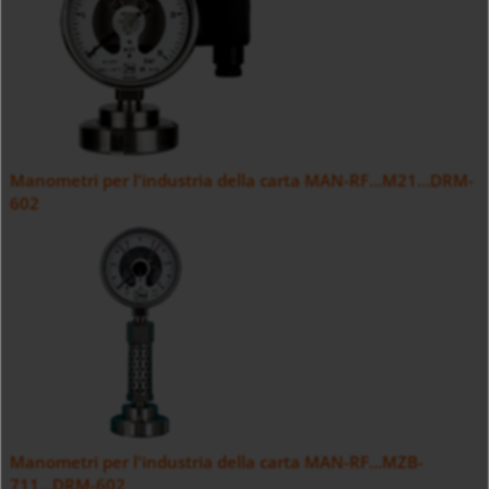
Manometri per l'industria della carta MAN-RF...M21...DRM-
602
Manometri per l'industria della carta MAN-RF...MZB-
711...DRM-602