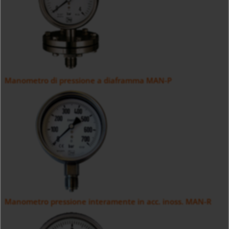
Manometro di pressione a diaframma MAN-P
Manometro pressione interamente in acc. inoss. MAN-R