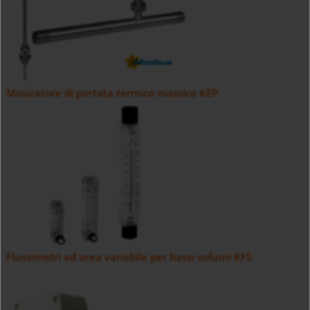
Misuratore di portata termico massico KEP
Flussimetri ad area variabile per bassi volumi KFS