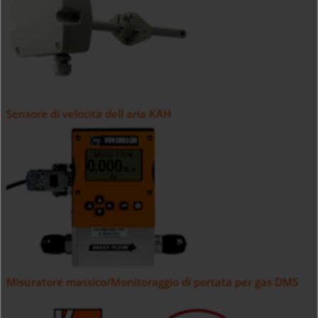
Sensore di velocità dell aria KAH
Misuratore massico/Monitoraggio di portata per gas DMS