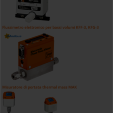
Flussimetro elettronico per bassi volumi KFF-3, KFG-3
Misuratore di portata thermal mass MAK