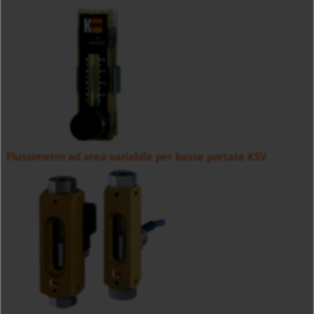
Flussimetro ad area variabile per basse portate KSV