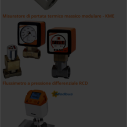
Misuratore di portata termico massico modulare - KME
Flussimetro a pressione differenziale RCD