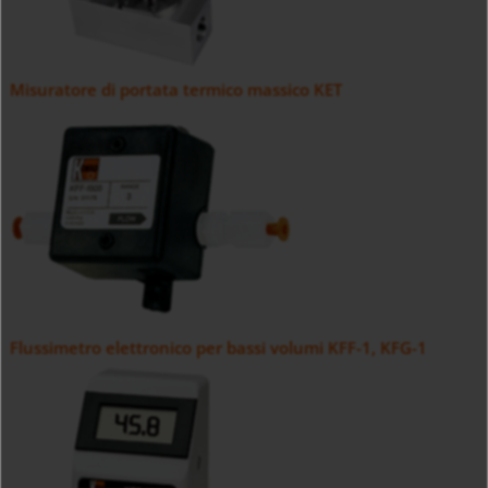
Misuratore di portata termico massico KET
Flussimetro elettronico per bassi volumi KFF-1, KFG-1