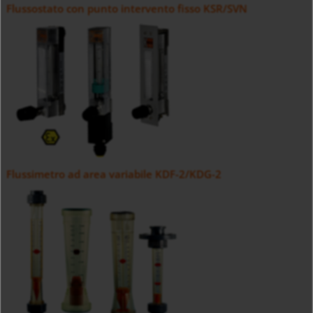
Flussostato con punto intervento fisso KSR/SVN
Flussimetro ad area variabile KDF-2/KDG-2