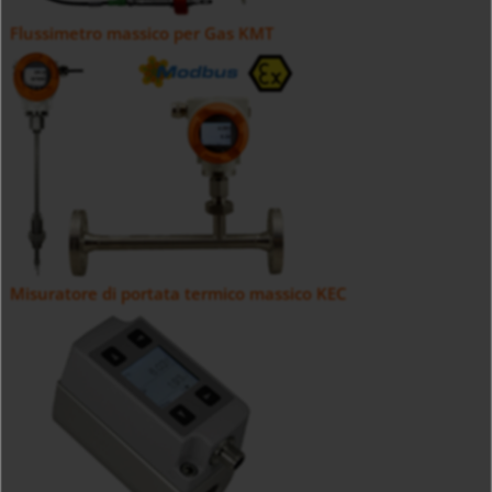
Flussimetro massico per Gas KMT
Misuratore di portata termico massico KEC