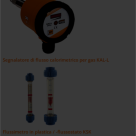
Segnalatore di flusso calorimetrico per gas KAL-L
Flussimetro in plastica / -flussostato KSK