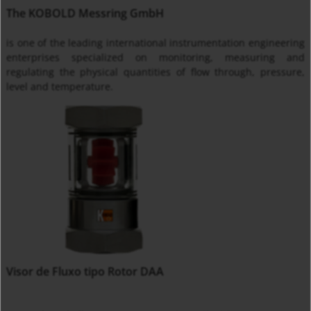
The KOBOLD Messring GmbH
is one of the leading international instrumentation engineering
enterprises specialized on monitoring, measuring and
regulating the physical quantities of flow through, pressure,
level and temperature.
Visor de Fluxo tipo Rotor DAA