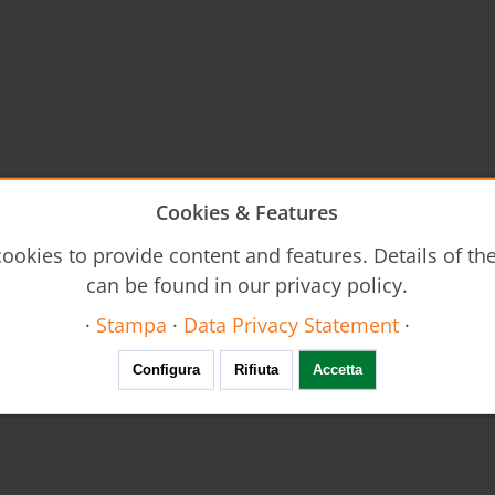
Cookies & Features
ookies to provide content and features. Details of t
can be found in our privacy policy.
·
Stampa
·
Data Privacy Statement
·
Configura
Rifiuta
Accetta