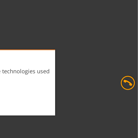
he technologies used