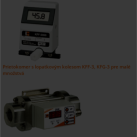
Prietokomer s lopatkovým kolesom KFF-3, KFG-3 pre malé
množstvá