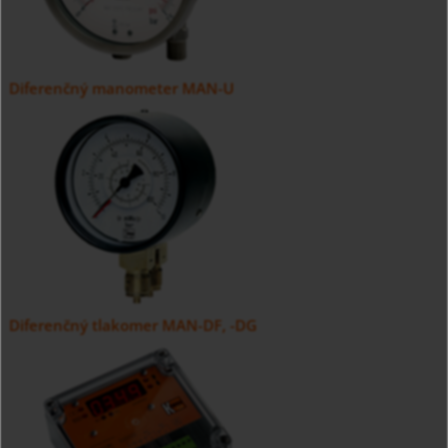
Diferenčný manometer MAN-U
Diferenčný tlakomer MAN-DF, -DG