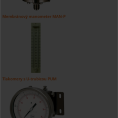
Membránový manometer MAN-P
Tlakomery s U-trubicou PUM