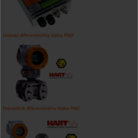
Snímač diferenčného tlaku PMP
Prevodník diferenčného tlaku PAD