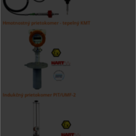
Hmotnostný prietokomer - tepelný KMT
Indukčný prietokomer PIT/UMF-2