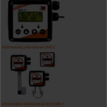
Elektronický zobrazovaè ZED-Z
Univerzálny indikacný prístroj ADI-1