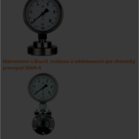
Manometer s Bourd. trubicou a oddelovacom pre chemický
priemysel MAN-R