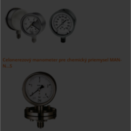
Celonerezový manometer pre chemický priemysel MAN-
N...S