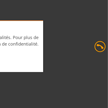
alités. Pour plus de
n de confidentialité.