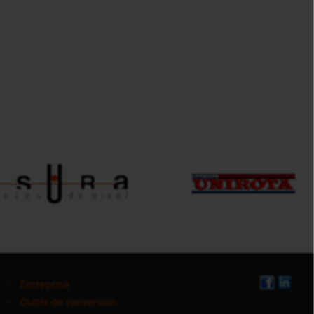
Entreprise
Outils de conversion