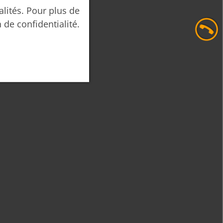
alités. Pour plus de
n de confidentialité.