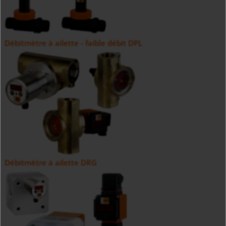
Débitmètre à ailette - faible débit DPL
Débitmètre à ailette DRG