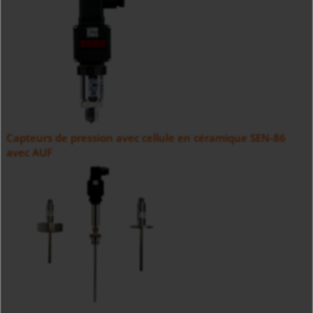
Capteurs de pression avec cellule en céramique SEN-86
avec AUF