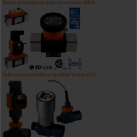
Sonde à résistance avec connecteur MMA
Indicateur/contrôleur de débit Vortex DVZ