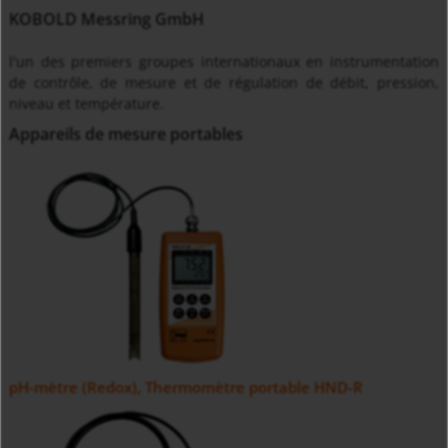
KOBOLD Messring GmbH
l'un des premiers groupes internationaux en instrumentation
de contrôle, de mesure et de régulation de débit, pression,
niveau et température.
Appareils de mesure portables
pH-mètre (Redox), Thermomètre portable HND-R