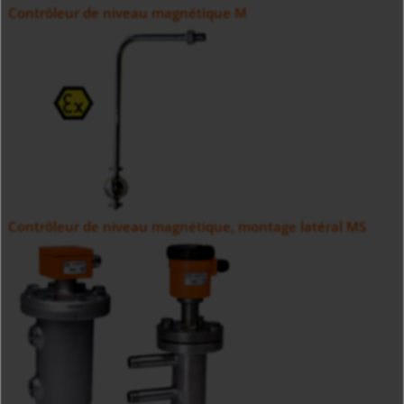
Contrôleur de niveau magnétique M
Contrôleur de niveau magnétique, montage latéral MS