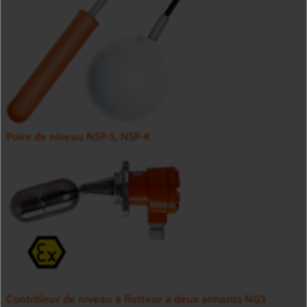
Poire de niveau NSP-S, NSP-K
Contrôleur de niveau à flotteur à deux aimants NGS