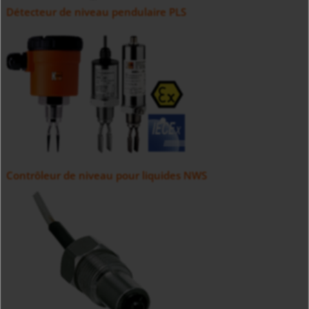
Détecteur de niveau pendulaire PLS
Contrôleur de niveau pour liquides NWS