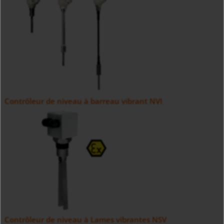
Contrôleur de niveau à barreau vibrant NVI
Contrôleur de niveau à Lames vibrantes NSV