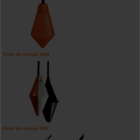
Poire de niveau NAB
Poire de niveau NEC