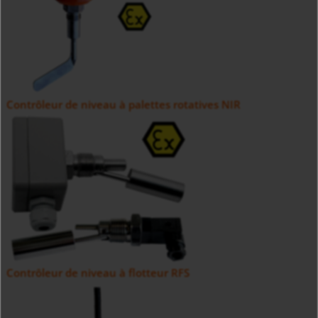
Contrôleur de niveau à palettes rotatives NIR
Contrôleur de niveau à flotteur RFS