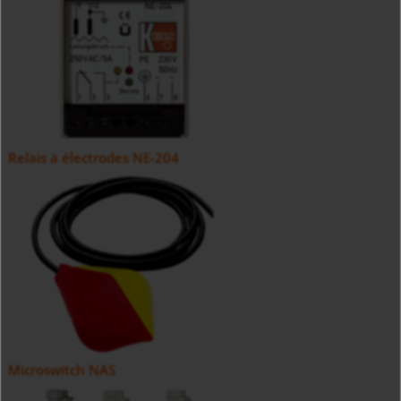
Relais à électrodes NE-204
Microswitch NAS