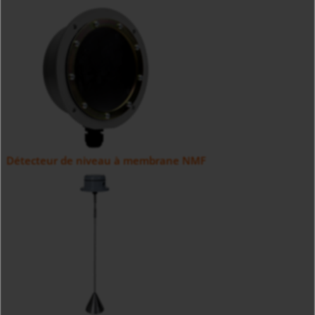
Détecteur de niveau à membrane NMF