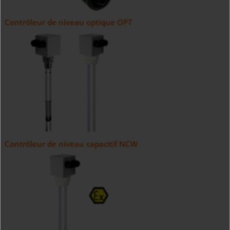
Contrôleur de niveau optique OPT
Contrôleur de niveau capacitif NCW