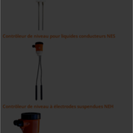
Contrôleur de niveau pour liquides conducteurs NES
Contrôleur de niveau à électrodes suspendues NEH