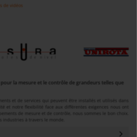
s de vidéos
pour la mesure et le contrôle de grandeurs telles que
nts et de services qui peuvent être installés et utilisés dans
é et notre flexibilité face aux différentes exigences nous ont
uipements de mesure et de contrôle, nous sommes le bon choix.
 industries à travers le monde.