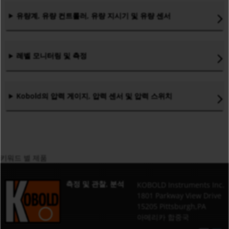
유량계, 유량 컨트롤러, 유량 지시기 및 유량 센서
레벨 모니터링 및 측정
Kobold의 압력 게이지, 압력 센서 및 압력 스위치
키워드 별 제품
측정 및 관찰, 분석
KOBOLD Instruments Inc.
1801 Parkway View Drive
15205 Pittsburgh,PA
아메리카 합중국