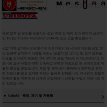
유량 압력 및 온도를 포괄하는 산업 측정 및 제어 장비 분야의 선도적
인 회사인 Kobold Messring GmbH에 오신 것을 환영합니다.
산업 계측 및 제어 장비 분야의 전문가로서 전 세계의 다양한 산업 생
산 공장에 설치하여 사용할 수있는 포괄적 인 서비스 및 장비 포트폴
리오를 고객에게 제공합니다. 우리의 품질 "Made in Germany"와 파
트너의 요구 사항에 대한 신속하고 유연한 적응으로 전 세계적으로 탁
월한 명성을 얻었습니다. 측정 및 제어 장비 분야에서 강력하고 유연
한 파트너를 찾고 있다면 우리는 올바른 선택입니다. 다년간의 경험과
전세계 활동 덕분에 전 세계의 산업계에서 신뢰할 수있는 파트너로 자
리 잡았습니다.
Kobold - 측정, 제어 및 자동화