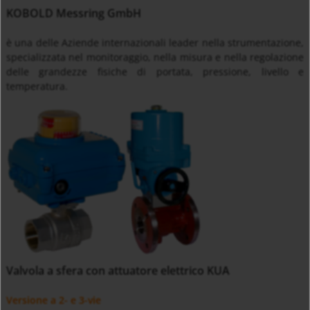
KOBOLD Messring GmbH
è una delle Aziende internazionali leader nella strumentazione,
specializzata nel monitoraggio, nella misura e nella regolazione
delle grandezze fisiche di portata, pressione, livello e
temperatura.
Valvola a sfera con attuatore elettrico KUA
Versione a 2- e 3-vie