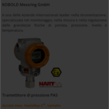
KOBOLD Messring GmbH
è una delle Aziende internazionali leader nella strumentazione,
specializzata nel monitoraggio, nella misura e nella regolazione
delle grandezze fisiche di portata, pressione, livello e
temperatura.
Tramettitore di pressione PAS
®
Acciaio inox,
Hastelloy-C
, tantalio