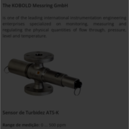
The KOBOLD Messring GmbH
is one of the leading international instrumentation engineering
enterprises specialized on monitoring, measuring and
regulating the physical quantities of flow through, pressure,
level and temperature.
Sensor de Turbidez ATS-K
Range de medição:
0 ... 500 ppm