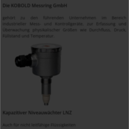
Die KOBOLD Messring GmbH
gehört zu den führenden Unternehmen im Bereich
industrieller Mess- und Kontrollgeräte, zur Erfassung und
Überwachung physikalischer Größen wie Durchfluss, Druck,
Füllstand und Temperatur.
Kapazitiver Niveauwächter LNZ
Auch für nicht leitfähige Flüssigkeiten