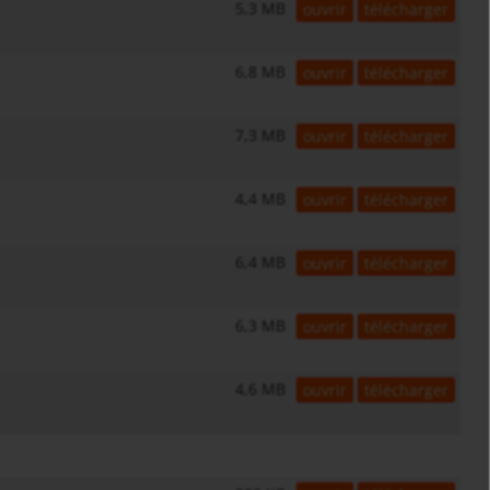
5,3 MB
ouvrir
télécharger
6,8 MB
ouvrir
télécharger
7,3 MB
ouvrir
télécharger
4,4 MB
ouvrir
télécharger
6,4 MB
ouvrir
télécharger
6,3 MB
ouvrir
télécharger
4,6 MB
ouvrir
télécharger