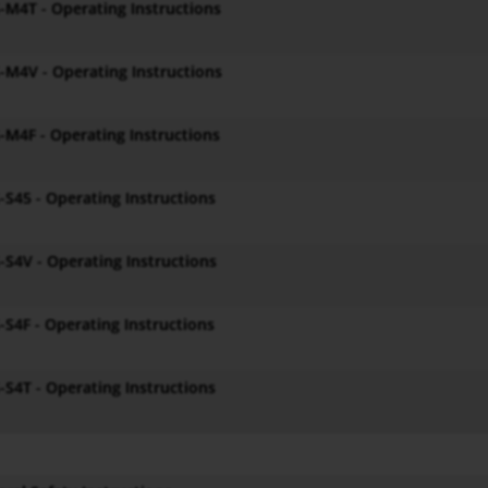
M4T - Operating Instructions
-M4V - Operating Instructions
M4F - Operating Instructions
S45 - Operating Instructions
S4V - Operating Instructions
S4F - Operating Instructions
S4T - Operating Instructions