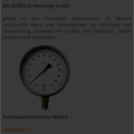
Die KOBOLD Messring GmbH
gehört zu den führenden Unternehmen im Bereich
industrieller Mess- und Kontrollgeräte, zur Erfassung und
Überwachung physikalischer Größen wie Durchfluss, Druck,
Füllstand und Temperatur.
Feinmessmanometer MAN-F
nach EN 837-1