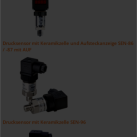
Drucksensor mit Keramikzelle und Aufsteckanzeige SEN-86
/ -87 mit AUF
Drucksensor mit Keramikzelle SEN-96