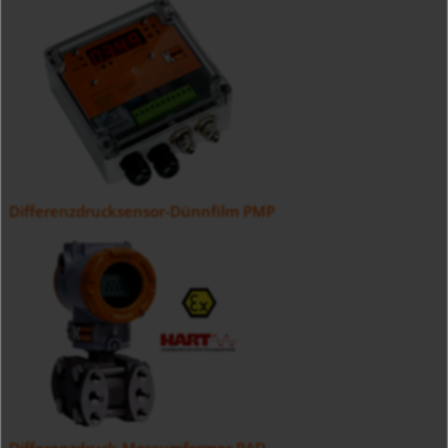
Differenzdrucksensor-Dünnfilm PMP