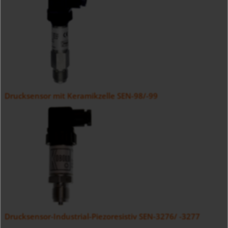
Drucksensor mit Keramikzelle SEN-98/-99
Drucksensor-Industrial-Piezoresistiv SEN-3276/ -3277