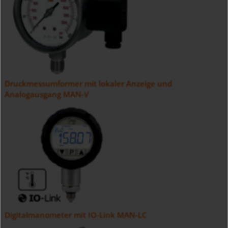
Druckmessumformer mit lokaler Anzeige und
Analogausgang MAN-V
Digitalmanometer mit IO-Link MAN-LC