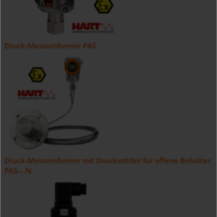
Druck-Messumformer PAS
Druck-Messumformer mit Druckmittler für offene Behälter
PAS-...N