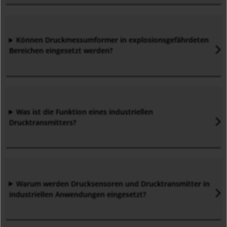
Können Druckmessumformer in explosionsgefährdeten
Bereichen eingesetzt werden
?
Was ist die Funktion eines industriellen
Drucktransmitters
?
Warum werden Drucksensoren und Drucktransmitter in
industriellen Anwendungen eingesetzt?