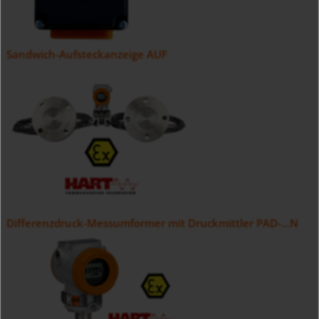
Sandwich-Aufsteckanzeige AUF
Differenzdruck-Messumformer mit Druckmittler PAD-...N