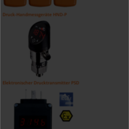
Druck-Handmessgeräte HND-P
Elektronischer Drucktransmitter PSD