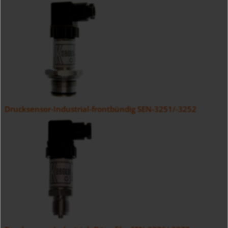
Drucksensor-Industrial-frontbündig SEN-3251/-3252