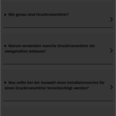
Wie genau sind Drucktransmitter?
Warum verwenden manche Drucktransmitter ein
zweigeteiltes Gehäuse?
Was sollte bei der Auswahl eines Installationsortes für
einen Drucktransmitter berücksichtigt werden?