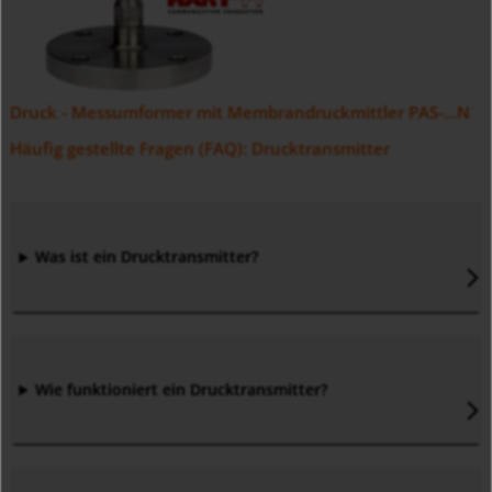
Druck - Messumformer mit Membrandruckmittler PAS-...N
Häufig gestellte Fragen (FAQ): Drucktransmitter
Was ist ein Drucktransmitter
?
Wie funktioniert ein Drucktransmitter
?