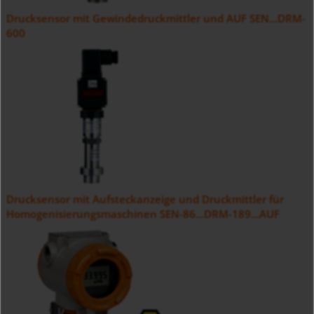
Drucksensor mit Gewindedruckmittler und AUF SEN...DRM-
600
Drucksensor mit Aufsteckanzeige und Druckmittler für
Homogenisierungsmaschinen SEN-86...DRM-189...AUF