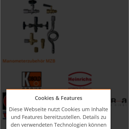
Manometerzubehör MZB
Cookies & Features
Diese Webseite nutzt Cookies um Inhalte
und Features bereitzustellen. Details zu
den verwendeten Technologien können