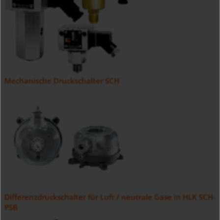
Mechanische Druckschalter SCH
Differenzdruckschalter für Luft / neutrale Gase in HLK SCH-
PSB