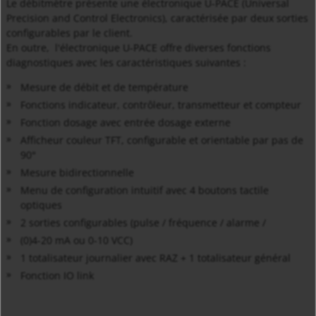
Le débitmètre présente une électronique U-PACE (Universal
Precision and Control Electronics), caractérisée par deux sorties
configurables par le client.
En outre, l'électronique U-PACE offre diverses fonctions
diagnostiques avec les caractéristiques suivantes :
Mesure de débit et de température
Fonctions indicateur, contrôleur, transmetteur et compteur
Fonction dosage avec entrée dosage externe
Afficheur couleur TFT, configurable et orientable par pas de
90°
Mesure bidirectionnelle
Menu de configuration intuitif avec 4 boutons tactile
optiques
2 sorties configurables (pulse / fréquence / alarme /
(0)4-20 mA ou 0-10 VCC)
1 totalisateur journalier avec RAZ + 1 totalisateur général
Fonction IO link