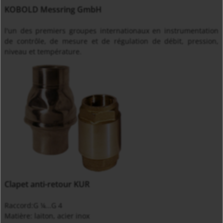
KOBOLD Messring GmbH
l'un des premiers groupes internationaux en instrumentation
de contrôle, de mesure et de régulation de débit, pression,
niveau et température.
Clapet anti-retour KUR
Raccord:G ¼...G 4
Matière: laiton, acier inox