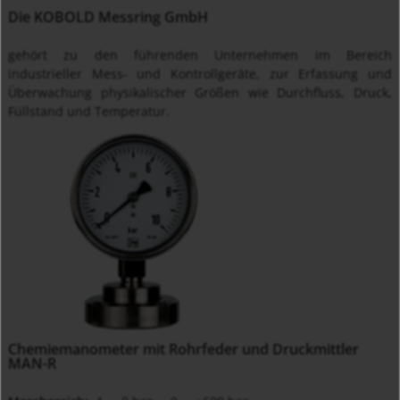
Die KOBOLD Messring GmbH
gehört zu den führenden Unternehmen im Bereich
industrieller Mess- und Kontrollgeräte, zur Erfassung und
Überwachung physikalischer Größen wie Durchfluss, Druck,
Füllstand und Temperatur.
Chemiemanometer mit Rohrfeder und Druckmittler
MAN-R