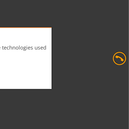
he technologies used