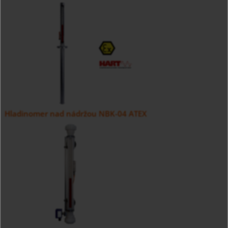
Hladinomer nad nádržou NBK-04 ATEX