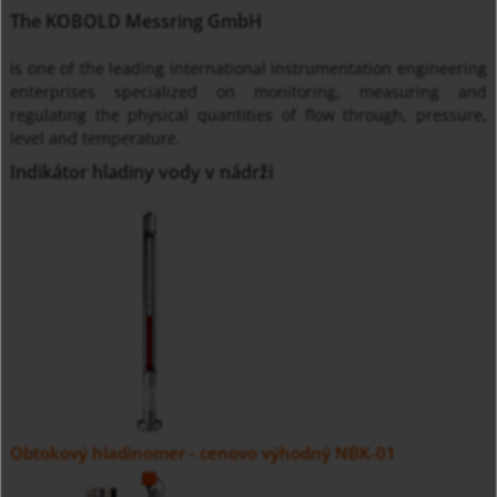
The KOBOLD Messring GmbH
is one of the leading international instrumentation engineering
enterprises specialized on monitoring, measuring and
regulating the physical quantities of flow through, pressure,
level and temperature.
Indikátor hladiny vody v nádrži
Obtokový hladinomer - cenovo výhodný NBK-01