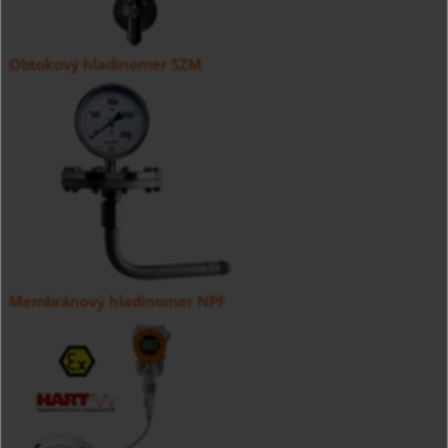
Obtokový hladinomer SZM
Membránový hladinomer NPF