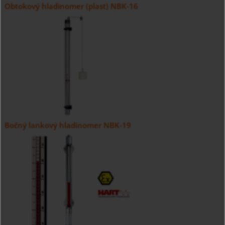
Obtokový hladinomer (plast) NBK-16
Bočný lankový hladinomer NBK-19