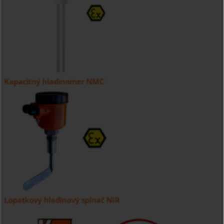
Kapacitný hladinomer NMC
Lopatkový hladinový spínač NIR