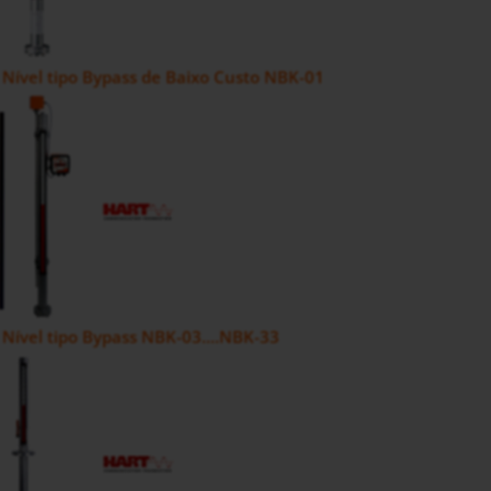
 Nível tipo Bypass de Baixo Custo NBK-01
 Nível tipo Bypass NBK-03....NBK-33