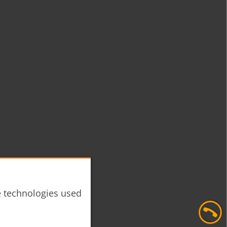
he technologies used