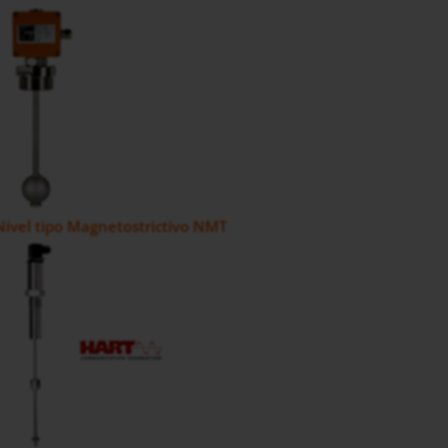
ível tipo Magnetostrictivo NMT