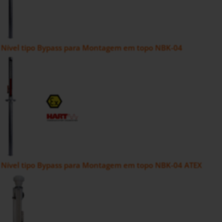
e Nível tipo Bypass para Montagem em topo NBK-04
e Nível tipo Bypass para Montagem em topo NBK-04 ATEX