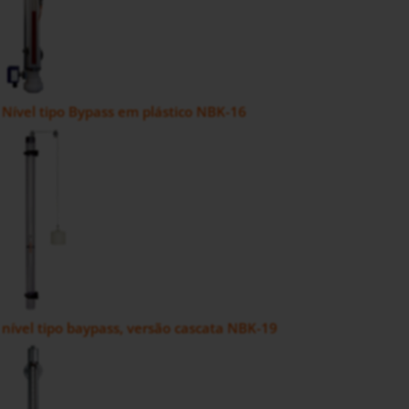
 Nível tipo Bypass em plástico NBK-16
 nível tipo baypass, versão cascata NBK-19