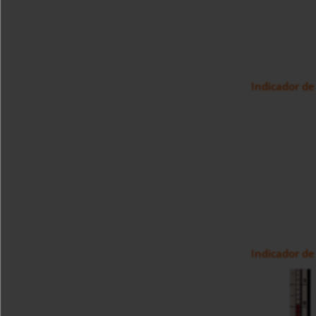
Indicador de
Indicador de