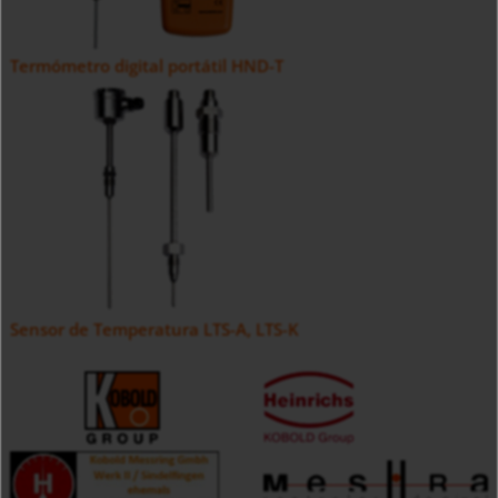
Termómetro digital portátil HND-T
Sensor de Temperatura LTS-A, LTS-K