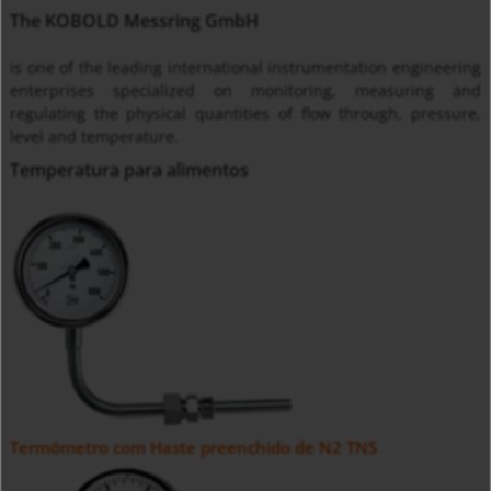
The KOBOLD Messring GmbH
is one of the leading international instrumentation engineering
enterprises specialized on monitoring, measuring and
regulating the physical quantities of flow through, pressure,
level and temperature.
Temperatura para alimentos
Termômetro com Haste preenchido de N2 TNS