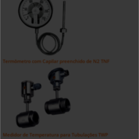
Termômetro com Capilar preenchido de N2 TNF
Medidor de Temperatura para Tubulações TWP