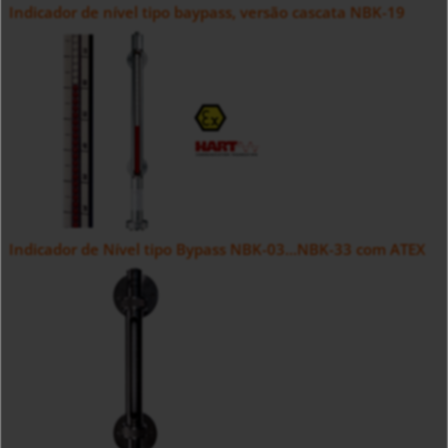
Indicador de nível tipo baypass, versão cascata NBK-19
Indicador de Nível tipo Bypass NBK-03...NBK-33 com ATEX