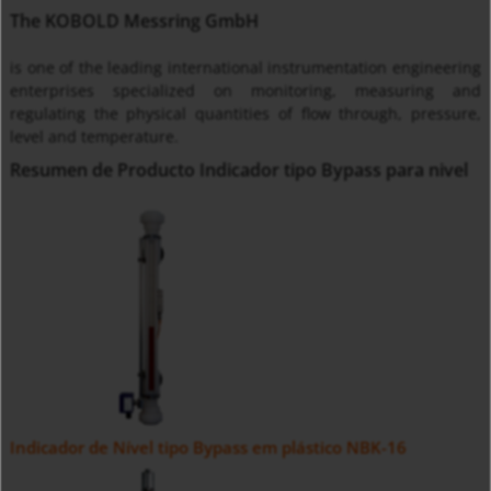
The KOBOLD Messring GmbH
is one of the leading international instrumentation engineering
enterprises specialized on monitoring, measuring and
regulating the physical quantities of flow through, pressure,
level and temperature.
Resumen de Producto Indicador tipo Bypass para nivel
Indicador de Nível tipo Bypass em plástico NBK-16