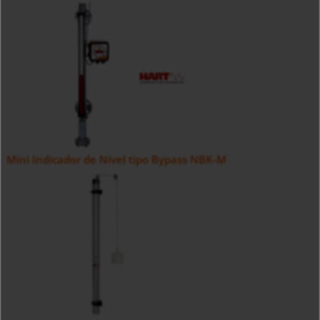
Mini Indicador de Nível tipo Bypass NBK-M