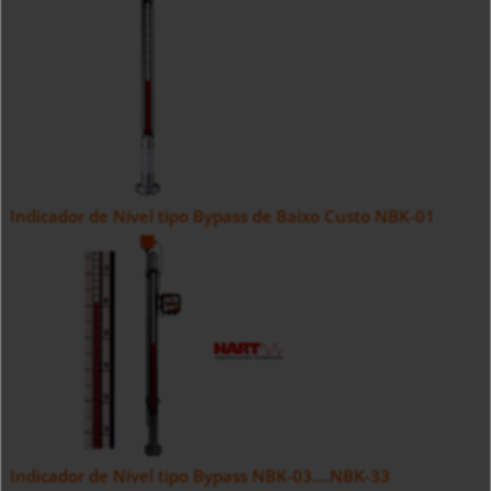
Indicador de Nível tipo Bypass de Baixo Custo NBK-01
Indicador de Nível tipo Bypass NBK-03....NBK-33