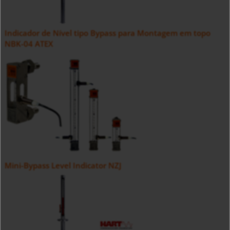
Indicador de Nível tipo Bypass para Montagem em topo
NBK-04 ATEX
Mini-Bypass Level Indicator NZJ