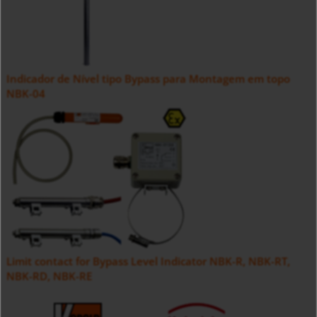
Indicador de Nível tipo Bypass para Montagem em topo
NBK-04
Limit contact for Bypass Level Indicator NBK-R, NBK-RT,
NBK-RD, NBK-RE