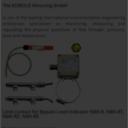
The KOBOLD Messring GmbH
is one of the leading international instrumentation engineering
enterprises specialized on monitoring, measuring and
regulating the physical quantities of flow through, pressure,
level and temperature.
Limit contact for Bypass Level Indicator NBK-R, NBK-RT,
NBK-RD, NBK-RE