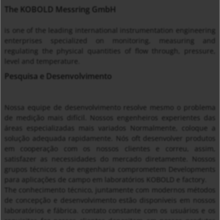
The KOBOLD Messring GmbH
is one of the leading international instrumentation engineering
enterprises specialized on monitoring, measuring and
regulating the physical quantities of flow through, pressure,
level and temperature.
Pesquisa e Desenvolvimento
Nossa equipe de desenvolvimento resolve mesmo o problema
de medição mais difícil. Nossos engenheiros experientes das
áreas especializadas mais variados Normalmente, coloque a
solução adequada rapidamente. Nós oft desenvolver produtos
em cooperação com os nossos clientes e correu, assim,
satisfazer as necessidades do mercado diretamente. Nossos
grupos técnicos e de engenharia comprometem Developments
para aplicações de campo em laboratórios KOBOLD e factory.
The conhecimento técnico, juntamente com modernos métodos
de concepção e desenvolvimento estão disponíveis em nossos
laboratórios e fábrica. contato constante com os usuários e os