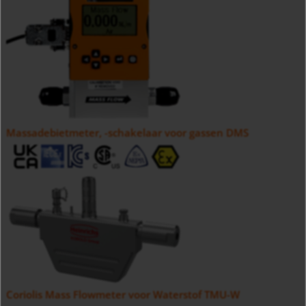
Massadebietmeter, -schakelaar voor gassen DMS
Coriolis Mass Flowmeter voor Waterstof TMU-W