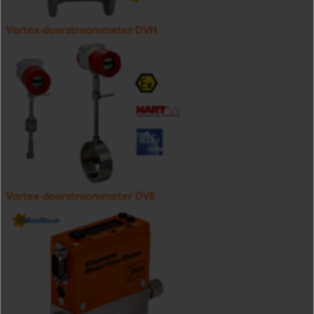
Vortex-doorstroommeter DVH
Vortex-doorstroommeter DVE