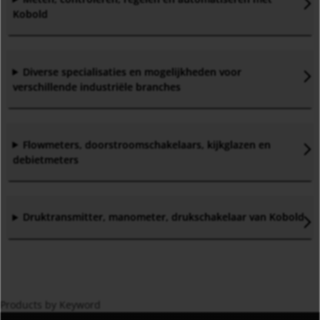
Kobold
Diverse specialisaties en mogelijkheden voor
verschillende industriële branches
Flowmeters, doorstroomschakelaars, kijkglazen en
debietmeters
Druktransmitter, manometer, drukschakelaar van Kobold
Products by Keyword