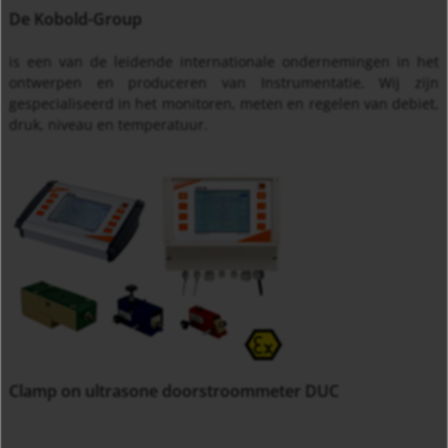
De Kobold-Group
is een van de leidende internationale ondernemingen in het
ontwerpen en produceren van Instrumentatie. Wij zijn
gespecialiseerd in het monitoren, meten en regelen van debiet,
druk, niveau en temperatuur.
Clamp on ultrasone doorstroommeter DUC