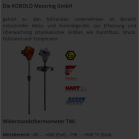
Die KOBOLD Messring GmbH
gehört zu den führenden Unternehmen im Bereich
industrieller Mess- und Kontrollgeräte, zur Erfassung und
Überwachung physikalischer Größen wie Durchfluss, Druck,
Füllstand und Temperatur.
Widerstandsthermometer TWL
Messbereich:
-80 ... +600 (Exd), -198 ... +600 °C (Exia)